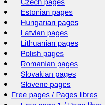
Czech pages
Estonian pages
Hungarian pages
Latvian pages
Lithuanian pages
Polish pages
Romanian pages
Slovakian pages
Slovene pages
Free pages / Pages libres