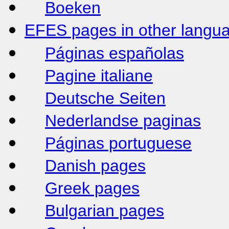
Boeken
EFES pages in other langu
Páginas españolas
Pagine italiane
Deutsche Seiten
Nederlandse paginas
Páginas portuguese
Danish pages
Greek pages
Bulgarian pages