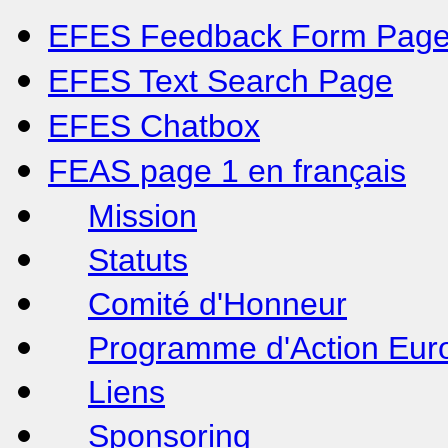
EFES Feedback Form Pag
EFES Text Search Page
EFES Chatbox
FEAS page 1 en français
Mission
Statuts
Comité d'Honneur
Programme d'Action Eur
Liens
Sponsoring