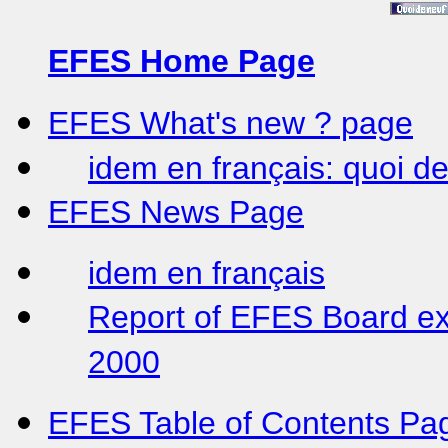
EFES Home Page
EFES What's new ? page
idem en français: quoi de
EFES News Page
idem en français
Report of EFES Board ex
2000
EFES Table of Contents Pa