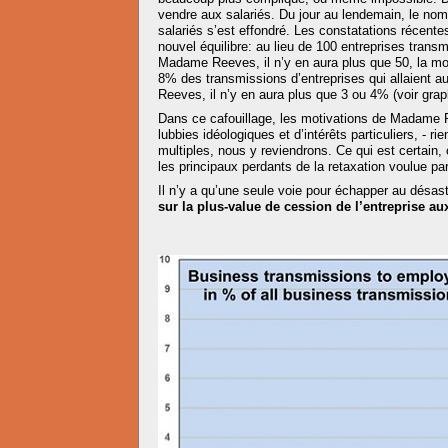
vendre aux salariés. Du jour au lendemain, le nom
salariés s’est effondré. Les constatations récente
nouvel équilibre: au lieu de 100 entreprises trans
Madame Reeves, il n’y en aura plus que 50, la mo
8% des transmissions d’entreprises qui allaient 
Reeves, il n’y en aura plus que 3 ou 4% (voir grap
Dans ce cafouillage, les motivations de Madame 
lubbies idéologiques et d’intérêts particuliers, - r
multiples, nous y reviendrons. Ce qui est certain, 
les principaux perdants de la retaxation voulue
Il n’y a qu’une seule voie pour échapper au désast
sur la plus-value de cession de l’entreprise aux