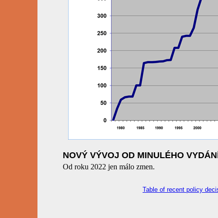
NOVÝ VÝVOJ OD MINULÉHO VYDÁN
Od roku 2022 jen málo zmen.
Table of recent policy dec