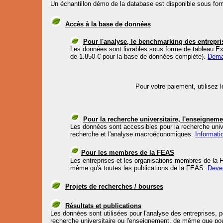
Un échantillon démo de la database est disponible sous fo
Accès à la base de données
Pour l'analyse, le benchmarking des entrepri
Les données sont livrables sous forme de tableau Ex
de 1.850 € pour la base de données complète).
Dema
Pour votre paiement, utilisez
Pour la recherche universitaire, l'enseigneme
Les données sont accessibles pour la recherche unive
recherche et l'analyse macroéconomiques.
Informati
Pour les membres de la FEAS
Les entreprises et les organisations membres de la
même qu'à toutes les publications de la FEAS.
Deve
Projets de recherches / bourses
Résultats et publications
Les données sont utilisées pour l'analyse des entreprises,
recherche universitaire ou l'enseignement, de même que po