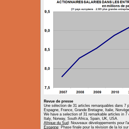
Revue de presse
Une sélection de 31 articles remarquables dans 7 
Espagne, France, Grande Bretagne, Italie, Norvèg
We have a selection of 31 remarkable articles in 7
Italy, Norway, South Africa, Spain, UK, USA.
Afrique du Sud
: Nouveaux développements pour l'ac
Espagne
: Phase finale pour la révision de la loi sur