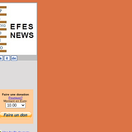
Faire une donation
Pourquoi?
Montant en Euro: