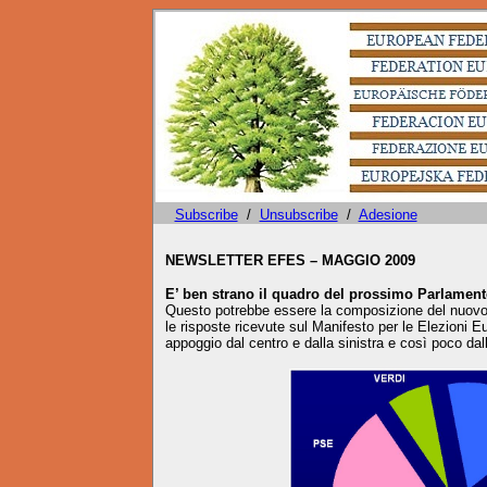
Subscribe
/
Unsubscribe
/
Adesione
NEWSLETTER EFES – MAGGIO 2009
E’ ben strano il quadro del prossimo Parlamen
Questo potrebbe essere la composizione del nuovo
le risposte ricevute sul Manifesto per le Elezioni E
appoggio dal centro e dalla sinistra e così poco da