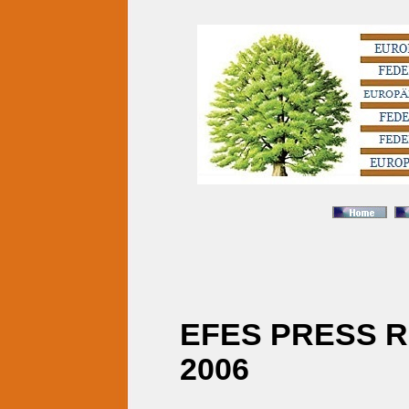
EFES PRESS R
2006