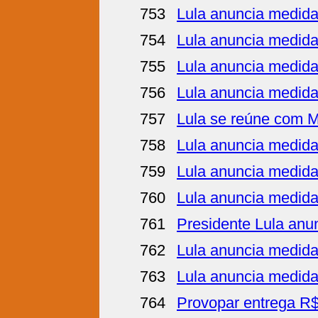
753
Lula anuncia medidas
754
Lula anuncia medidas
755
Lula anuncia medidas
756
Lula anuncia medidas
757
Lula se reúne com Mi
758
Lula anuncia medidas
759
Lula anuncia medidas
760
Lula anuncia medidas
761
Presidente Lula anun
762
Lula anuncia medidas
763
Lula anuncia medidas
764
Provopar entrega R$